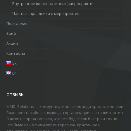
Внутренние (корпоративные) мероприятия
Частные праздники и мероприятия
Портфолио
Бриф
Акции
Контакты
Sk
En
ОТЗЫВЫ:
MMD; Solutions — коммуникативная команда профессионалов!
Большое спасибо за помощь в организации выставки картин.
Я даже не представляла, что все будет так быстро и точно.
Все было как в фильмах: интересное, красочное и
впечатляющее. Не только я, но и гости остались