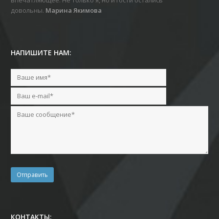
довольны.
Марина Якимова
НАПИШИТЕ НАМ:
КОНТАКТЫ: